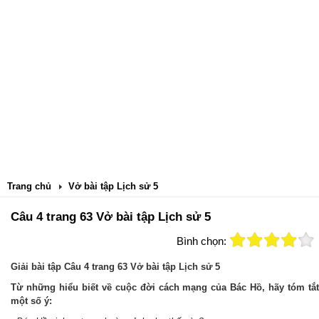
Trang chủ
Vở bài tập Lịch sử 5
Câu 4 trang 63 Vở bài tập Lịch sử 5
Bình chọn:
Giải bài tập Câu 4 trang 63 Vở bài tập Lịch sử 5
Từ những hiểu biết về cuộc đời cách mạng của Bác Hồ, hãy tóm tắt
một số ý: