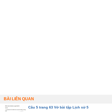
BÀI LIÊN QUAN
Câu 5 trang 63 Vở bài tập Lịch sử 5