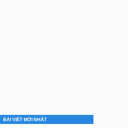
BÀI VIẾT MỚI NHẤT