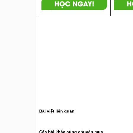
Bài viết liên quan
Các bài khác cùng chuyên mục