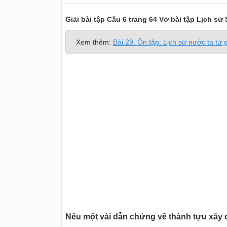
Giải bài tập Câu 6 trang 64 Vở bài tập Lịch sử 
Xem thêm:
Bài 29. Ôn tập: Lịch sử nước ta từ 
Nêu một vài dẫn chứng về thành tựu xây