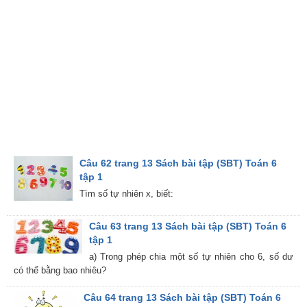
Câu 62 trang 13 Sách bài tập (SBT) Toán 6
tập 1
Tìm số tự nhiên x, biết:
Câu 63 trang 13 Sách bài tập (SBT) Toán 6
tập 1
a) Trong phép chia một số tự nhiên cho 6, số dư
có thể bằng bao nhiêu?
Câu 64 trang 13 Sách bài tập (SBT) Toán 6