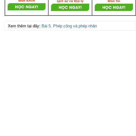
Xem thêm tại đây:
Bài 5. Phép cộng và phép nhân