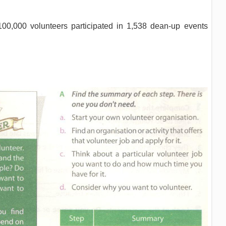
100,000 volunteers participated in 1,538 dean-up events