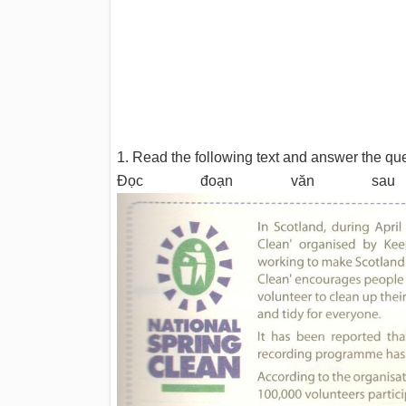
1. Read the following text and answer the que
Đọc đoạn văn sa