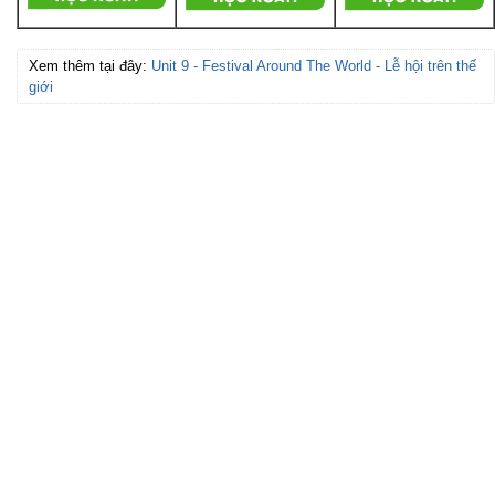
Xem thêm tại đây:
Unit 9 - Festival Around The World - Lễ hội trên thế
giới