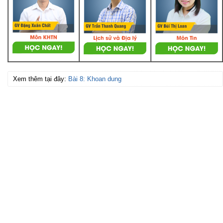
Xem thêm tại đây:
Bài 8: Khoan dung