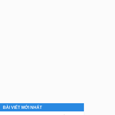
BÀI VIẾT MỚI NHẤT