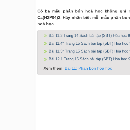
Có ba mẫu phân bón hoá học không ghi n
Ca(H2P04)2. Hãy nhận biết mỗi mẫu phân bón
hoá học.
Bài 11.3 Trang 14 Sách bài tập (SBT) Hóa học 9
Bài 11.4* Trang 15 Sách bài tập (SBT) Hóa học 
Bài 11.5* Trang 15 Sách bài tập (SBT) Hóa học 
Bài 12.1 Trang 15 Sách bài tập (SBT) Hóa học 
Xem thêm:
Bài 11: Phân bón hóa học