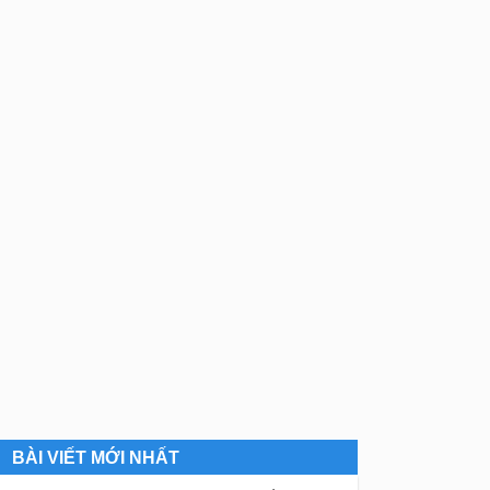
BÀI VIẾT MỚI NHẤT