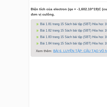
Điện tích của electron (qe = -1,602.10^19)C (
đơn vị culông.
Bài 1.81 trang 15 Sách bài tập (SBT) Hóa học 1
Bài 1.82 trang 15 Sách bài tập (SBT) Hóa học 1
Bài 1.83 trang 15 Sách bài tập (SBT) Hóa học 1
Bài 1.84 trang 15 Sách bài tập (SBT) Hóa học 1
Xem thêm:
BÀI 6. LUYỆN TẬP: CẤU TẠO VỎ