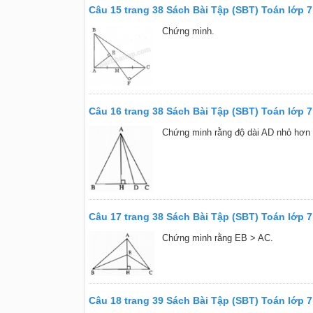
Câu 15 trang 38 Sách Bài Tập (SBT) Toán lớp 7
Chứng minh.
Câu 16 trang 38 Sách Bài Tập (SBT) Toán lớp 7
Chứng minh rằng độ dài AD nhỏ hơn 
Câu 17 trang 38 Sách Bài Tập (SBT) Toán lớp 7
Chứng minh rằng EB > AC.
Câu 18 trang 39 Sách Bài Tập (SBT) Toán lớp 7