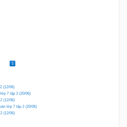
1
2 (12/06)
lớp 7 tập 2 (20/06)
2 (12/06)
oán lớp 7 tập 2 (20/06)
2 (12/06)