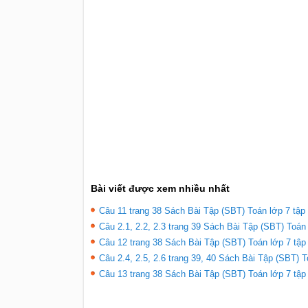
Bài viết được xem nhiều nhất
Câu 11 trang 38 Sách Bài Tập (SBT) Toán lớp 7 tập 
Câu 2.1, 2.2, 2.3 trang 39 Sách Bài Tập (SBT) Toán 
Câu 12 trang 38 Sách Bài Tập (SBT) Toán lớp 7 tập 
Câu 2.4, 2.5, 2.6 trang 39, 40 Sách Bài Tập (SBT) T
Câu 13 trang 38 Sách Bài Tập (SBT) Toán lớp 7 tập 