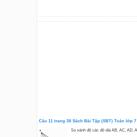
Câu 11 trang 38 Sách Bài Tập (SBT) Toán lớp 7
So sánh độ các độ dài AB, AC, AD, 