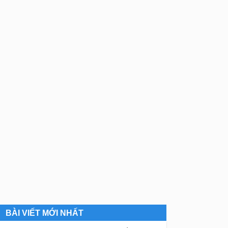
BÀI VIẾT MỚI NHẤT