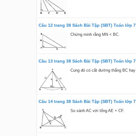
Câu 12 trang 38 Sách Bài Tập (SBT) Toán lớp 7
Chứng minh rằng MN < BC.
Câu 13 trang 38 Sách Bài Tập (SBT) Toán lớp 7
Cung đó có cắt đường thẳng BC hay
Câu 14 trang 38 Sách Bài Tập (SBT) Toán lớp 7
So sánh AC với tổng AE + CF.