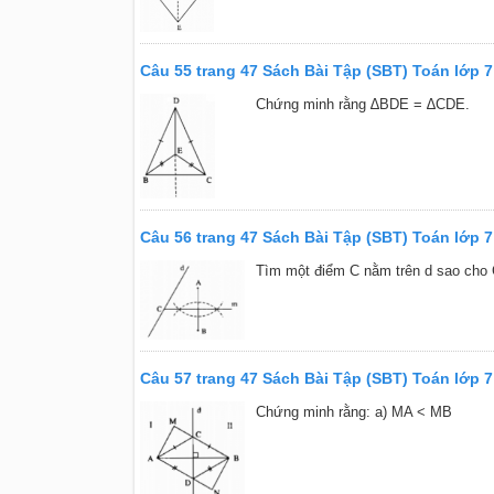
Câu 55 trang 47 Sách Bài Tập (SBT) Toán lớp 7
Chứng minh rằng ∆BDE = ∆CDE.
Câu 56 trang 47 Sách Bài Tập (SBT) Toán lớp 7
Tìm một điểm C nằm trên d sao cho 
Câu 57 trang 47 Sách Bài Tập (SBT) Toán lớp 7
Chứng minh rằng: a) MA < MB