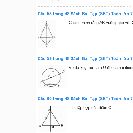
Câu 58 trang 48 Sách Bài Tập (SBT) Toán lớp 7
Chứng minh rằng AB vuông góc với 
Câu 59 trang 48 Sách Bài Tập (SBT) Toán lớp 7
Vẽ đường tròn tâm O đi qua hai điể
Câu 60 trang 48 Sách Bài Tập (SBT) Toán lớp 7
Tìm tập hợp các điểm C.