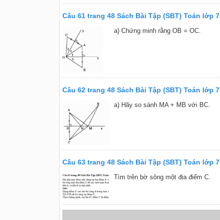
Câu 61 trang 48 Sách Bài Tập (SBT) Toán lớp 7
a) Chứng minh rằng OB = OC.
Câu 62 trang 48 Sách Bài Tập (SBT) Toán lớp 7
a) Hãy so sánh MA + MB với BC.
Câu 63 trang 48 Sách Bài Tập (SBT) Toán lớp 7
Tìm trên bờ sông một địa điểm C.