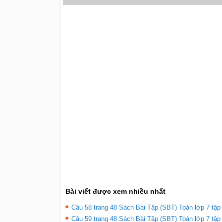
Bài viết được xem nhiều nhất
Câu 58 trang 48 Sách Bài Tập (SBT) Toán lớp 7 tập 
Câu 59 trang 48 Sách Bài Tập (SBT) Toán lớp 7 tập 