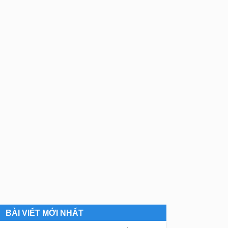
BÀI VIẾT MỚI NHẤT