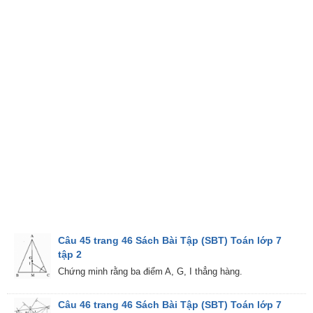
Câu 45 trang 46 Sách Bài Tập (SBT) Toán lớp 7
tập 2
Chứng minh rằng ba điểm A, G, I thẳng hàng.
Câu 46 trang 46 Sách Bài Tập (SBT) Toán lớp 7