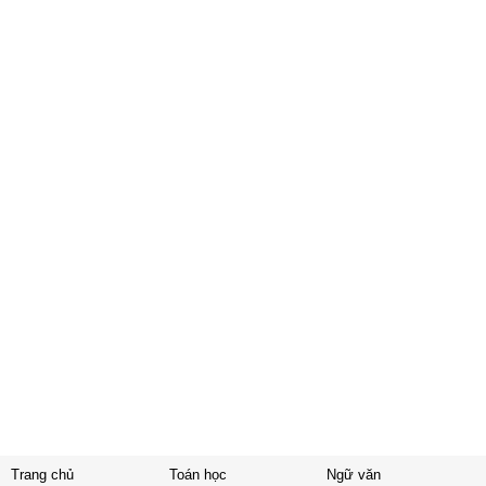
Trang chủ
Toán học
Ngữ văn