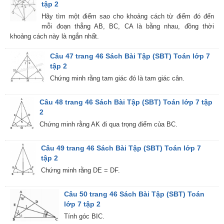
tập 2
Hãy tìm một điểm sao cho khoảng cách từ điểm đó đến
mỗi đoạn thẳng AB, BC, CA là bằng nhau, đồng thời
khoảng cách này là ngắn nhất.
Câu 47 trang 46 Sách Bài Tập (SBT) Toán lớp 7
tập 2
Chứng minh rằng tam giác đó là tam giác cân.
Câu 48 trang 46 Sách Bài Tập (SBT) Toán lớp 7 tập
2
Chứng minh rằng AK đi qua trọng điểm của BC.
Câu 49 trang 46 Sách Bài Tập (SBT) Toán lớp 7
tập 2
Chứng minh rằng DE = DF.
Câu 50 trang 46 Sách Bài Tập (SBT) Toán
lớp 7 tập 2
Tính góc BIC.