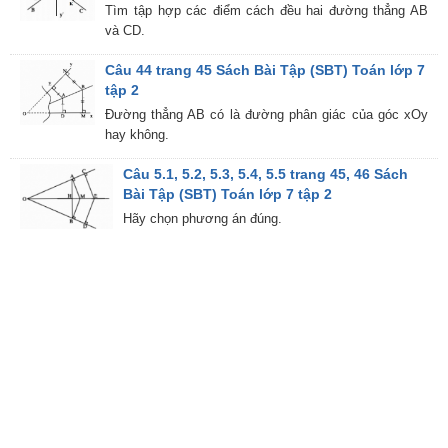
Tìm tập hợp các điểm cách đều hai đường thẳng AB
và CD.
Câu 44 trang 45 Sách Bài Tập (SBT) Toán lớp 7
tập 2
Đường thẳng AB có là đường phân giác của góc xOy
hay không.
Câu 5.1, 5.2, 5.3, 5.4, 5.5 trang 45, 46 Sách
Bài Tập (SBT) Toán lớp 7 tập 2
Hãy chọn phương án đúng.