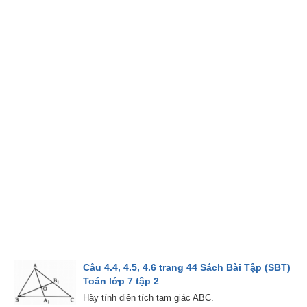
Câu 4.4, 4.5, 4.6 trang 44 Sách Bài Tập (SBT)
Toán lớp 7 tập 2
Hãy tính diện tích tam giác ABC.