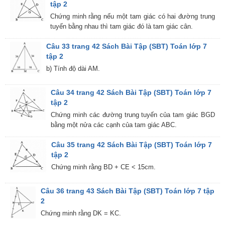
tập 2
Chứng minh rằng nếu một tam giác có hai đường trung
tuyến bằng nhau thì tam giác đó là tam giác cân.
Câu 33 trang 42 Sách Bài Tập (SBT) Toán lớp 7
tập 2
b) Tính độ dài AM.
Câu 34 trang 42 Sách Bài Tập (SBT) Toán lớp 7
tập 2
Chứng minh các đường trung tuyến của tam giác BGD
bằng một nửa các cạnh của tam giác ABC.
Câu 35 trang 42 Sách Bài Tập (SBT) Toán lớp 7
tập 2
Chứng minh rằng BD + CE < 15cm.
Câu 36 trang 43 Sách Bài Tập (SBT) Toán lớp 7 tập
2
Chứng minh rằng DK = KC.