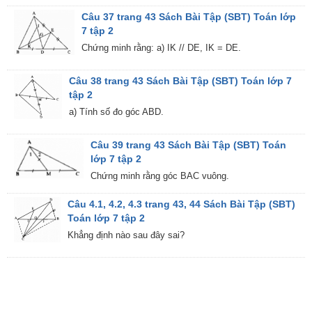
Câu 37 trang 43 Sách Bài Tập (SBT) Toán lớp
7 tập 2
Chứng minh rằng: a) IK // DE, IK = DE.
Câu 38 trang 43 Sách Bài Tập (SBT) Toán lớp 7
tập 2
a) Tính số đo góc ABD.
Câu 39 trang 43 Sách Bài Tập (SBT) Toán
lớp 7 tập 2
Chứng minh rằng góc BAC vuông.
Câu 4.1, 4.2, 4.3 trang 43, 44 Sách Bài Tập (SBT)
Toán lớp 7 tập 2
Khẳng định nào sau đây sai?