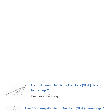
Câu 31 trang 42 Sách Bài Tập (SBT) Toán
lớp 7 tập 2
Điền vào chỗ trống.
Câu 32 trang 42 Sách Bài Tập (SBT) Toán lớp 7