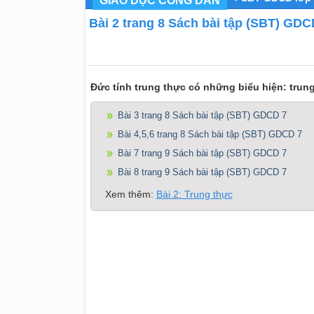
GIÁO DỤC CÔNG DÂN
Bài 2 trang 8 Sách bài tập (SBT) GDC
Đức tính trung thực có những biểu hiện: trung thư
Bài 3 trang 8 Sách bài tập (SBT) GDCD 7
Bài 4,5,6 trang 8 Sách bài tập (SBT) GDCD 7
Bài 7 trang 9 Sách bài tập (SBT) GDCD 7
Bài 8 trang 9 Sách bài tập (SBT) GDCD 7
Xem thêm:
Bài 2: Trung thực