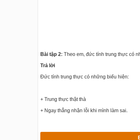
Bài tập 2:
Theo em, đức tính trung thực có n
Trả
lời
Đức tính trung thực có những biểu hiện:
+ Trung thực thật thà
+ Ngay thẳng nhận lỗi khi mình làm sai.