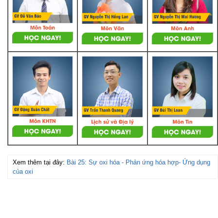
Xem thêm tại đây:
Bài 25: Sự oxi hóa - Phản ứng hóa hợp- Ứng dụng
của oxi