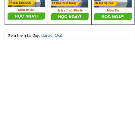
Xem thêm tại đây:
Bài 26: Oxit