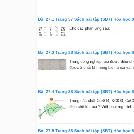
Bài 27.1 Trang 37 Sách bài tập (SBT) Hóa học 8
Cho các phản ứng sau:
Bài 27.3 Trang 38 Sách bài tập (SBT) Hóa học 8
Trong công nghiệp, oxi được điều ch
được 2 chất khí riêng biệt là oxi và
Bài 27.4 Trang 38 Sách bài tập (SBT) Hóa học 8
Trong các chất CuSO4, KClO3, CaC
điều chế khí oxi ? Viết phương trình
Bài 27.5 Trang 38 Sách bài tập (SBT) Hóa học 8