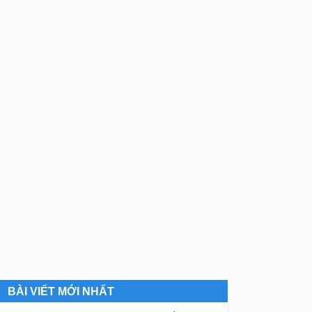
BÀI VIẾT MỚI NHẤT