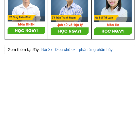
Xem thêm tại đây:
Bài 27: Điều chế oxi- phản ứng phân hủy