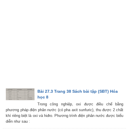
Bài 27.3 Trang 38 Sách bài tập (SBT) Hóa
học 8
Trong công nghiệp, oxi được điều chế bằng
phương pháp điện phân nước (có pha axit sunfuric), thu được 2 chất
khí riêng biệt là oxi và hiđro. Phương trình điện phân nước được biểu
diễn như sau :