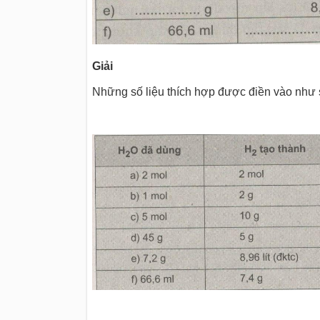
Giải
Những số liệu thích hợp được điền vào như 