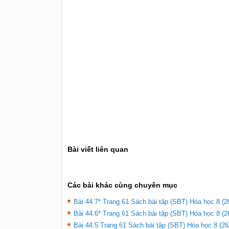
Bài viết liên quan
Các bài khác cùng chuyên mục
Bài 44.7* Trang 61 Sách bài tập (SBT) Hóa học 8 (2
Bài 44.6* Trang 61 Sách bài tập (SBT) Hóa học 8 (2
Bài 44.5 Trang 61 Sách bài tập (SBT) Hóa học 8 (26