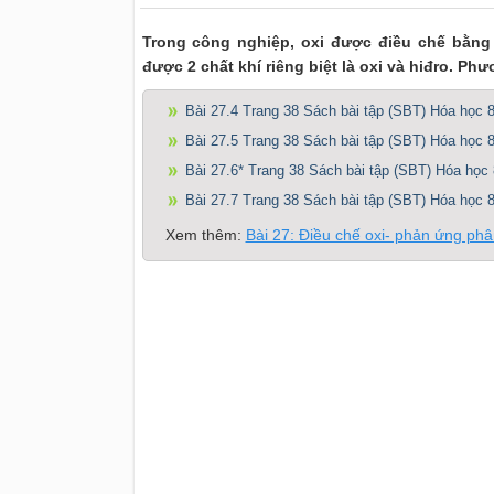
Trong công nghiệp, oxi được điều chế bằng
được 2 chất khí riêng biệt là oxi và hiđro. P
Bài 27.4 Trang 38 Sách bài tập (SBT) Hóa học 
Bài 27.5 Trang 38 Sách bài tập (SBT) Hóa học 
Bài 27.6* Trang 38 Sách bài tập (SBT) Hóa học 
Bài 27.7 Trang 38 Sách bài tập (SBT) Hóa học 
Xem thêm:
Bài 27: Điều chế oxi- phản ứng ph