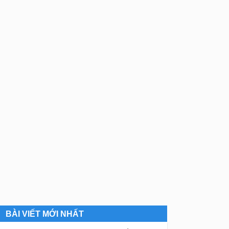
BÀI VIẾT MỚI NHẤT