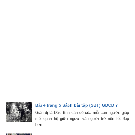
Bài 4 trang 5 Sách bài tập (SBT) GDCD 7
Giản dị là Đức tính cần có của mỗi con người: giúp
mối quan hệ giữa người và người trở nên tốt đẹp
hơn.