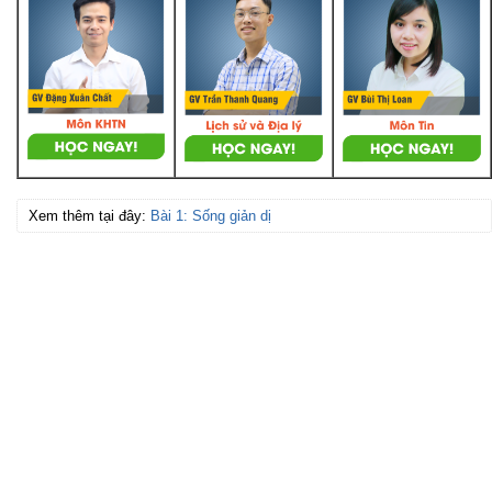
Xem thêm tại đây:
Bài 1: Sống giản dị