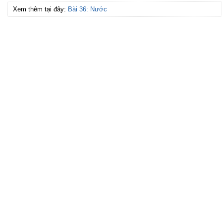
Xem thêm tại đây:
Bài 36: Nước