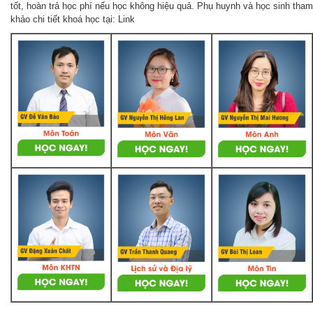
tốt, hoàn trả học phí nếu học không hiệu quả. Phụ huynh và học sinh tham
khảo chi tiết khoá học tại: Link