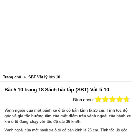
Trang chủ
SBT Vật lý lớp 10
Bài 5.10 trang 18 Sách bài tập (SBT) Vật lí 10
Bình chọn:
Vành ngoài của một bánh xe ô tô có bán kính là 25 cm. Tính tốc độ
góc và gia tốc hướng tâm của một điểm trên vành ngoài của bánh xe
khi ô tô đang chạy với tốc độ dài 36 km/h.
Vành ngoài của một bánh xe ô tô có bán kính là 25 cm. Tính tốc độ góc