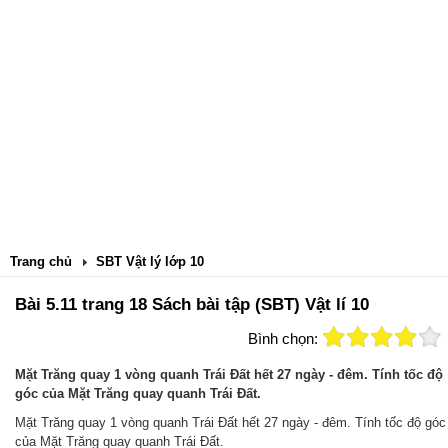
Trang chủ
SBT Vật lý lớp 10
Bài 5.11 trang 18 Sách bài tập (SBT) Vật lí 10
Bình chọn:
Mặt Trăng quay 1 vòng quanh Trái Đất hết 27 ngày - đêm. Tính tốc độ
góc của Mặt Trăng quay quanh Trái Đất.
Mặt Trăng quay 1 vòng quanh Trái Đất hết 27 ngày - đêm. Tính tốc độ góc
của Mặt Trăng quay quanh Trái Đất.