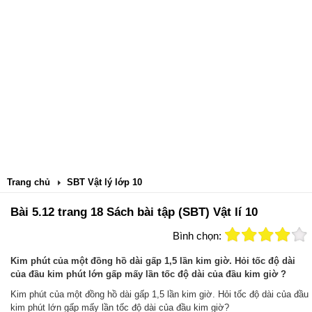
Trang chủ
SBT Vật lý lớp 10
Bài 5.12 trang 18 Sách bài tập (SBT) Vật lí 10
Bình chọn:
Kim phút của một đồng hồ dài gấp 1,5 lần kim giờ. Hỏi tốc độ dài
của đầu kim phút lớn gấp mấy lần tốc độ dài của đầu kim giờ ?
Kim phút của một đồng hồ dài gấp 1,5 lần kim giờ. Hỏi tốc độ dài của đầu
kim phút lớn gấp mấy lần tốc độ dài của đầu kim giờ?