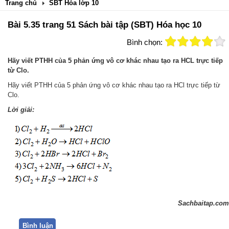
Trang chủ
SBT Hóa lớp 10
Bài 5.35 trang 51 Sách bài tập (SBT) Hóa học 10
Bình chọn:
Hãy viết PTHH của 5 phản ứng vô cơ khác nhau tạo ra HCL trực tiếp
từ Clo.
Hãy viết PTHH của 5 phản ứng vô cơ khác nhau tạo ra HCl trực tiếp từ
Clo.
Lời giải:
Sachbaitap.com
Bình luận