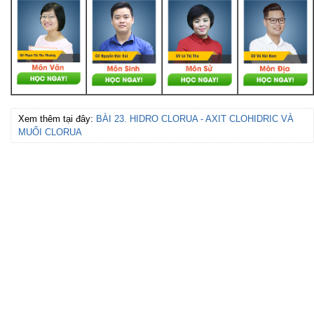
Xem thêm tại đây:
BÀI 23. HIDRO CLORUA - AXIT CLOHIDRIC VÀ
MUỐI CLORUA