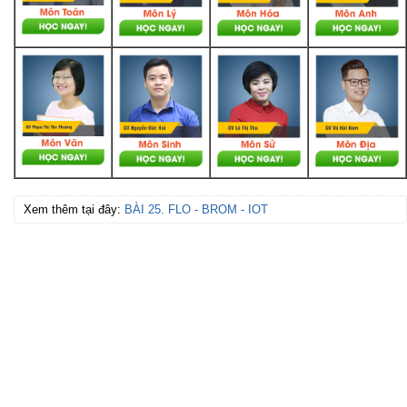
Xem thêm tại đây:
BÀI 25. FLO - BROM - IOT