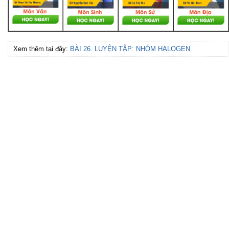
Xem thêm tại đây:
BÀI 26. LUYỆN TẬP: NHÓM HALOGEN