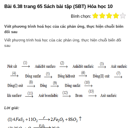
Bài 6.38 trang 65 Sách bài tập (SBT) Hóa học 10
Bình chọn:
Viết phương trình hoá học của các phản ứng, thực hiện chuỗi biến
đổi sau
Viết phương trình hoá học của các phản ứng, thực hiện chuỗi biến đổi
sau
Lời giải: