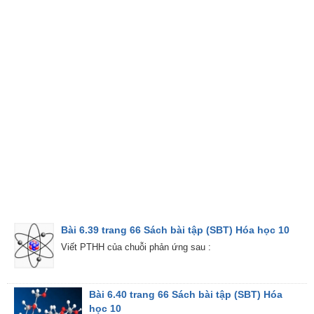
Bài 6.39 trang 66 Sách bài tập (SBT) Hóa học 10
Viết PTHH của chuỗi phản ứng sau :
Bài 6.40 trang 66 Sách bài tập (SBT) Hóa
học 10