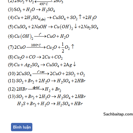
Sachbaitap.com
Bình luận