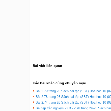
Bài viết liên quan
Các bài khác cùng chuyên mục
Bài 2.79 trang 26 Sách bài tập (SBT) Hóa học 10 (02
Bài 2.78 trang 26 Sách bài tập (SBT) Hóa học 10 (02
Bài 2.74 trang 26 Sách bài tập (SBT) Hóa học 10 (02
Bài tập trắc nghiệm 2.63 - 2.70 trang 24-25 Sách bà