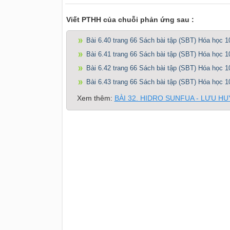
Viết PTHH của chuỗi phản ứng sau :
Bài 6.40 trang 66 Sách bài tập (SBT) Hóa học 1
Bài 6.41 trang 66 Sách bài tập (SBT) Hóa học 1
Bài 6.42 trang 66 Sách bài tập (SBT) Hóa học 1
Bài 6.43 trang 66 Sách bài tập (SBT) Hóa học 1
Xem thêm:
BÀI 32. HIDRO SUNFUA - LƯU HU