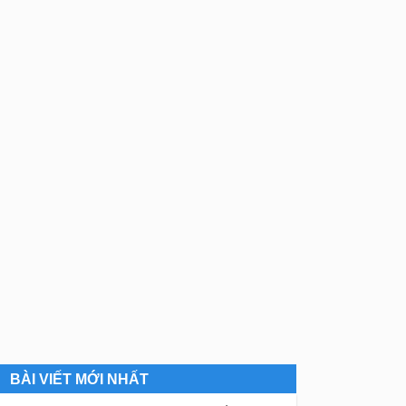
BÀI VIẾT MỚI NHẤT