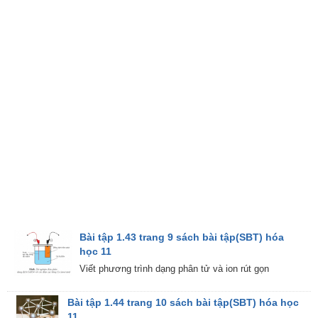
Bài tập 1.43 trang 9 sách bài tập(SBT) hóa
học 11
Viết phương trình dạng phân tử và ion rút gọn
Bài tập 1.44 trang 10 sách bài tập(SBT) hóa học
11