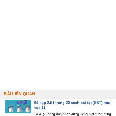
BÀI LIÊN QUAN
Bài tập 2.51 trang 20 sách bài tập(SBT) hóa
học 11
Có 4 lọ không dán nhãn đựng riêng biệt từng dung