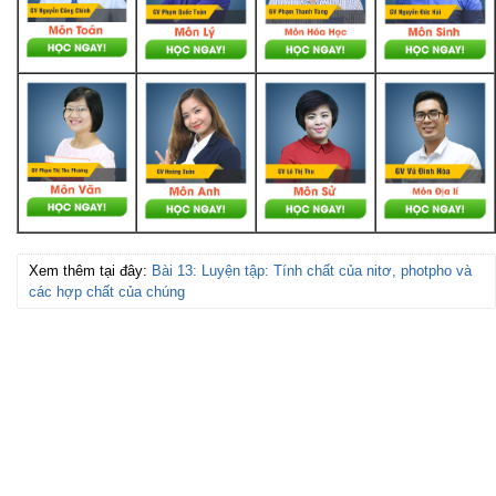
Xem thêm tại đây:
Bài 13: Luyện tập: Tính chất của nitơ, photpho và
các hợp chất của chúng