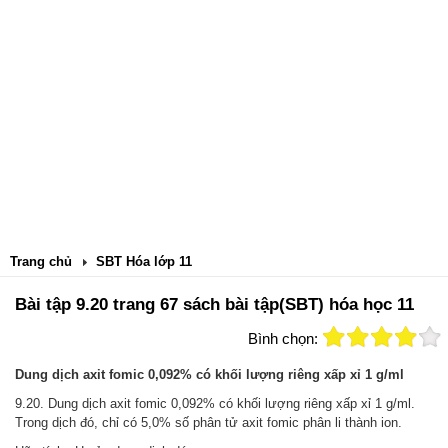
Trang chủ
SBT Hóa lớp 11
Bài tập 9.20 trang 67 sách bài tập(SBT) hóa học 11
Bình chọn:
Dung dịch axit fomic 0,092% có khối lượng riêng xấp xỉ 1 g/ml
9.20. Dung dịch axit fomic 0,092% có khối lượng riêng xấp xỉ 1 g/ml.
Trong dịch đó, chỉ có 5,0% số phân tử axit fomic phân li thành ion.