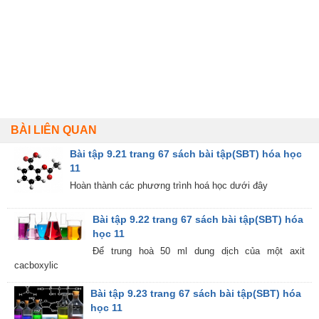
BÀI LIÊN QUAN
Bài tập 9.21 trang 67 sách bài tập(SBT) hóa học
11
Hoàn thành các phương trình hoá học dưới đây
Bài tập 9.22 trang 67 sách bài tập(SBT) hóa
học 11
Để trung hoà 50 ml dung dịch của một axit
cacboxylic
Bài tập 9.23 trang 67 sách bài tập(SBT) hóa
học 11