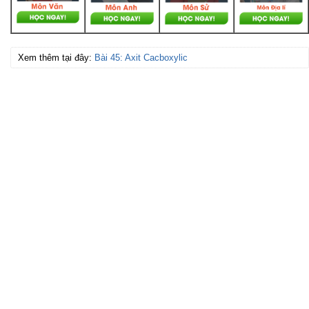
Xem thêm tại đây:
Bài 45: Axit Cacboxylic