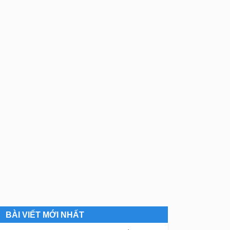
BÀI VIẾT MỚI NHẤT