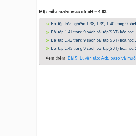
Một mẫu nước mưa có pH = 4,82
Bài tập trắc nghiệm 1.38, 1.39, 1.40 trang 9 sá
Bài tập 1.41 trang 9 sách bài tập(SBT) hóa học 
Bài tập 1.42 trang 9 sách bài tập(SBT) hóa học 
Bài tập 1.43 trang 9 sách bài tập(SBT) hóa học 
Xem thêm:
Bài 5: Luyện tập: Axit, bazơ và muố