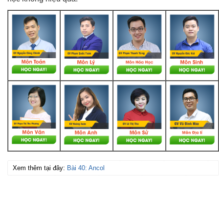
Xem thêm tại đây:
Bài 40: Ancol