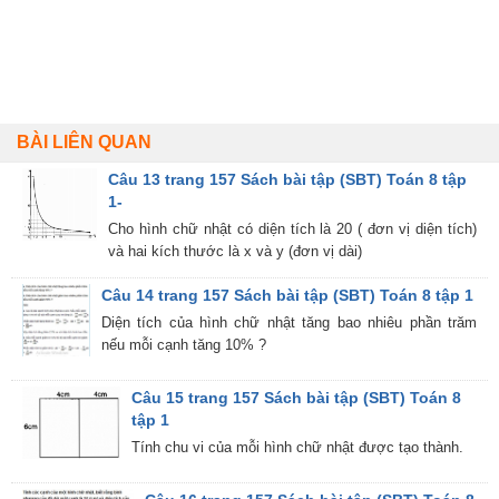
BÀI LIÊN QUAN
Câu 13 trang 157 Sách bài tập (SBT) Toán 8 tập
1-
Cho hình chữ nhật có diện tích là 20 ( đơn vị diện tích)
và hai kích thước là x và y (đơn vị dài)
Câu 14 trang 157 Sách bài tập (SBT) Toán 8 tập 1
Diện tích của hình chữ nhật tăng bao nhiêu phần trăm
nếu mỗi cạnh tăng 10% ?
Câu 15 trang 157 Sách bài tập (SBT) Toán 8
tập 1
Tính chu vi của mỗi hình chữ nhật được tạo thành.