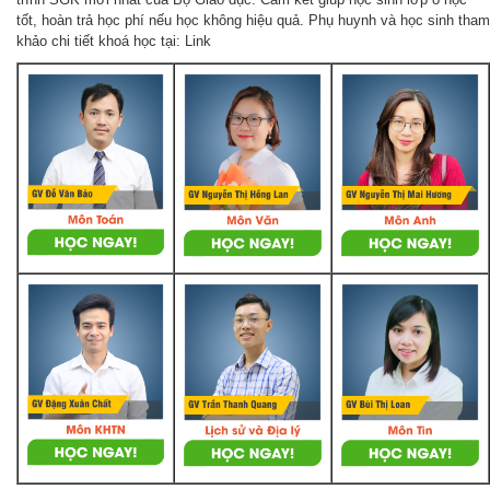
tốt, hoàn trả học phí nếu học không hiệu quả. Phụ huynh và học sinh tham
khảo chi tiết khoá học tại: Link