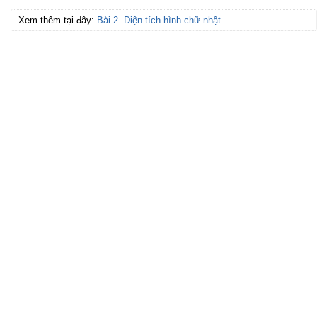
Xem thêm tại đây:
Bài 2. Diện tích hình chữ nhật