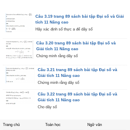
Câu 3.19 trang 89 sách bài tập Đại số và Giải
tích 11 Nâng cao
Hãy xác định số thực a để dãy số
Câu 3.20 trang 89 sách bài tập Đại số và
Giải tích 11 Nâng cao
Chứng minh rằng dãy số
Câu 3.21 trang 89 sách bài tập Đại số và
Giải tích 11 Nâng cao
Chứng minh rằng dãy số
Câu 3.22 trang 89 sách bài tập Đại số và
Giải tích 11 Nâng cao
Cho dãy số
Trang chủ
Toán học
Ngữ văn