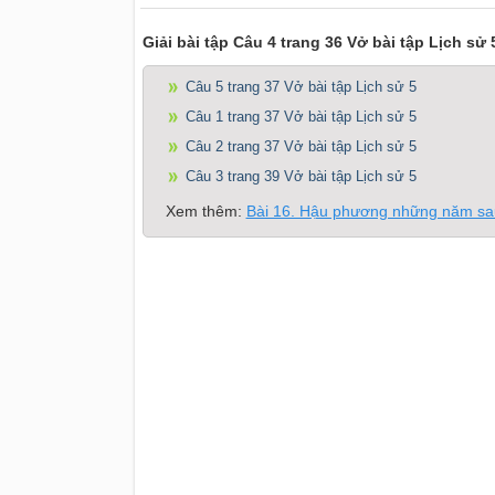
Giải bài tập Câu 4 trang 36 Vở bài tập Lịch sử 
Câu 5 trang 37 Vở bài tập Lịch sử 5
Câu 1 trang 37 Vở bài tập Lịch sử 5
Câu 2 trang 37 Vở bài tập Lịch sử 5
Câu 3 trang 39 Vở bài tập Lịch sử 5
Xem thêm:
Bài 16. Hậu phương những năm sau 