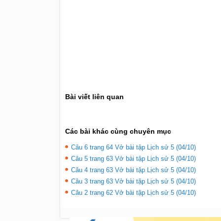
Bài viết liên quan
Các bài khác cùng chuyên mục
Câu 6 trang 64 Vở bài tập Lịch sử 5 (04/10)
Câu 5 trang 63 Vở bài tập Lịch sử 5 (04/10)
Câu 4 trang 63 Vở bài tập Lịch sử 5 (04/10)
Câu 3 trang 63 Vở bài tập Lịch sử 5 (04/10)
Câu 2 trang 62 Vở bài tập Lịch sử 5 (04/10)