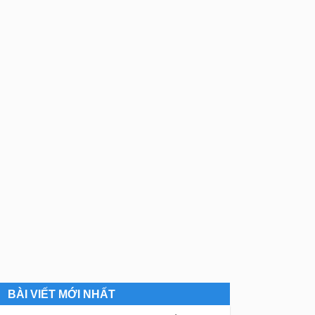
BÀI VIẾT MỚI NHẤT