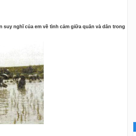
ên suy nghĩ của em về tình cảm giữa quân và dân trong