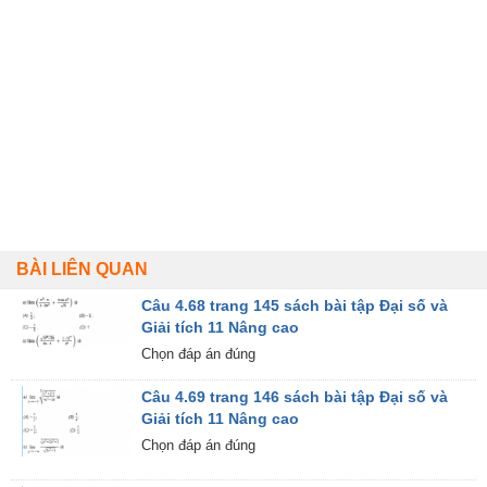
BÀI LIÊN QUAN
Câu 4.68 trang 145 sách bài tập Đại số và
Giải tích 11 Nâng cao
Chọn đáp án đúng
Câu 4.69 trang 146 sách bài tập Đại số và
Giải tích 11 Nâng cao
Chọn đáp án đúng