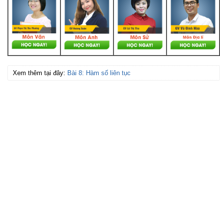
Xem thêm tại đây:
Bài 8: Hàm số liên tục