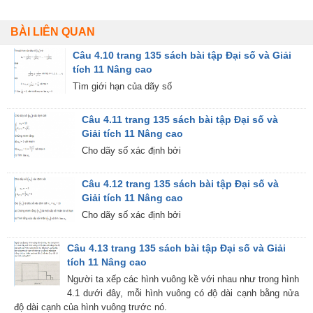
BÀI LIÊN QUAN
Câu 4.10 trang 135 sách bài tập Đại số và Giải
tích 11 Nâng cao
Tìm giới hạn của dãy số
Câu 4.11 trang 135 sách bài tập Đại số và
Giải tích 11 Nâng cao
Cho dãy số xác định bởi
Câu 4.12 trang 135 sách bài tập Đại số và
Giải tích 11 Nâng cao
Cho dãy số xác định bởi
Câu 4.13 trang 135 sách bài tập Đại số và Giải
tích 11 Nâng cao
Người ta xếp các hình vuông kề với nhau như trong hình
4.1 dưới đây, mỗi hình vuông có độ dài cạnh bằng nửa
độ dài cạnh của hình vuông trước nó.