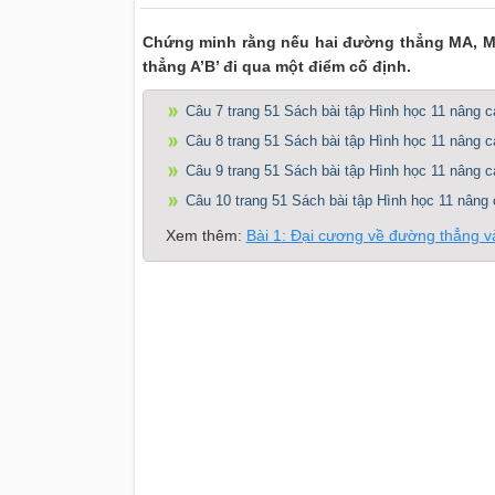
Chứng minh rằng nếu hai đường thẳng MA, MB l
thẳng A’B’ đi qua một điểm cố định.
Câu 7 trang 51 Sách bài tập Hình học 11 nâng c
Câu 8 trang 51 Sách bài tập Hình học 11 nâng c
Câu 9 trang 51 Sách bài tập Hình học 11 nâng c
Câu 10 trang 51 Sách bài tập Hình học 11 nâng 
Xem thêm:
Bài 1: Đại cương về đường thẳng 