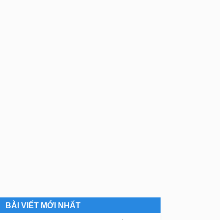
BÀI VIẾT MỚI NHẤT