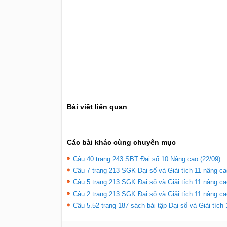
Bài viết liên quan
Các bài khác cùng chuyên mục
Câu 40 trang 243 SBT Đại số 10 Nâng cao (22/09)
Câu 7 trang 213 SGK Đại số và Giải tích 11 nâng ca
Câu 5 trang 213 SGK Đại số và Giải tích 11 nâng ca
Câu 2 trang 213 SGK Đại số và Giải tích 11 nâng ca
Câu 5.52 trang 187 sách bài tập Đại số và Giải tích