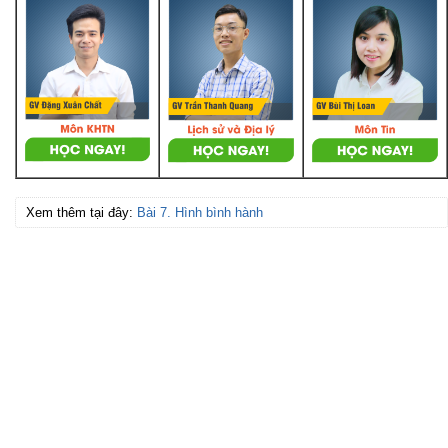
Xem thêm tại đây:
Bài 7. Hình bình hành