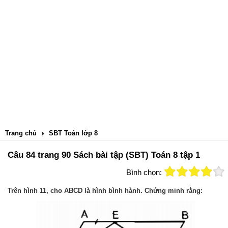
Trang chủ
SBT Toán lớp 8
Câu 84 trang 90 Sách bài tập (SBT) Toán 8 tập 1
Bình chọn:
Trên hình 11, cho ABCD là hình bình hành. Chứng minh rằng: