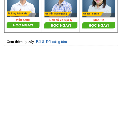
Xem thêm tại đây:
Bài 8. Đối xứng tâm