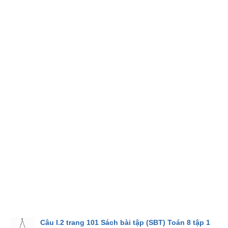
Câu I.2 trang 101 Sách bài tập (SBT) Toán 8 tập 1