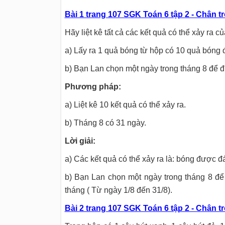
Bài 1 trang 107 SGK Toán 6 tập 2 - Chân tr
Hãy liệt kê tất cả các kết quả có thể xảy ra 
a) Lấy ra 1 quả bóng từ hộp có 10 quả bóng 
b) Bạn Lan chọn một ngày trong tháng 8 để đ
Phương pháp:
a) Liệt kê 10 kết quả có thể xảy ra.
b) Tháng 8 có 31 ngày.
Lời giải:
a) Các kết quả có thể xảy ra là: bóng được đá
b) Bạn Lan chọn một ngày trong tháng 8 để đ
tháng ( Từ ngày 1/8 đến 31/8).
Bài 2 trang 107 SGK Toán 6 tập 2 - Chân tr