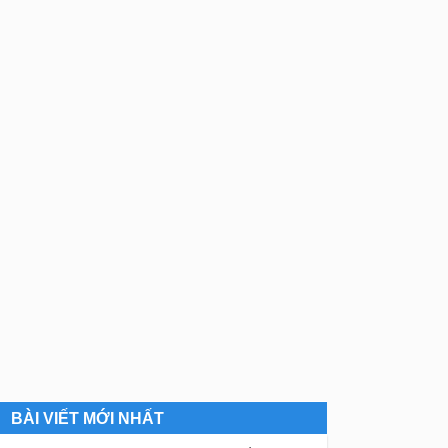
BÀI VIẾT MỚI NHẤT