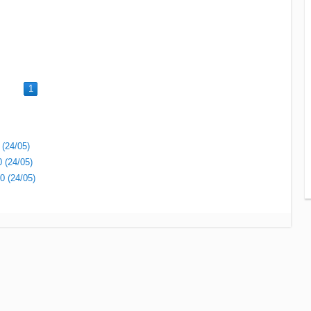
1
 (24/05)
 (24/05)
0 (24/05)