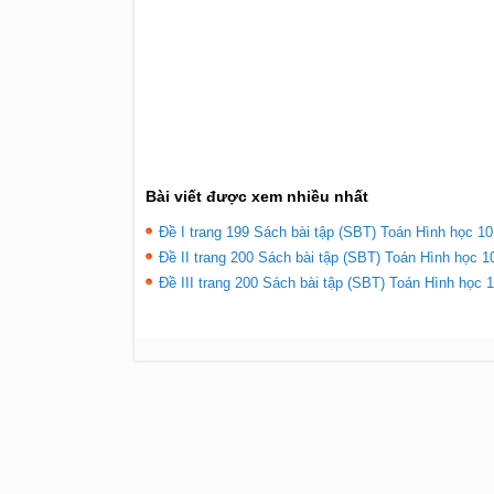
Bài viết được xem nhiều nhất
Đề I trang 199 Sách bài tập (SBT) Toán Hình học 10
Đề II trang 200 Sách bài tập (SBT) Toán Hình học 10
Đề III trang 200 Sách bài tập (SBT) Toán Hình học 1