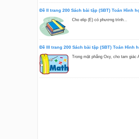
Đề II trang 200 Sách bài tập (SBT) Toán Hình h
Cho elip (E) có phương trình...
Đề III trang 200 Sách bài tập (SBT) Toán Hình 
Trong mặt phẳng Oxy, cho tam giác 