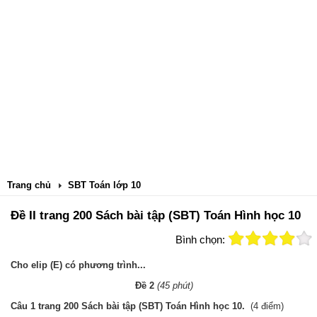
Trang chủ
SBT Toán lớp 10
Đề II trang 200 Sách bài tập (SBT) Toán Hình học 10
Bình chọn:
Cho elip (E) có phương trình...
Đề 2
(45 phút)
Câu 1 trang 200 Sách bài tập (SBT) Toán Hình học 10.
(4 điểm)