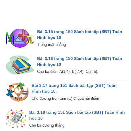
Bài 3.15 trang 150 Sách bài tập (SBT) Toán
Hình học 10
Trong mặt phẳng
Bài 3.16 trang 150 Sách bài tập (SBT) Toán
Hình học 10
Cho ba điểm A(1;4), B(-7;4), C(2;-5).
Bài 3.17 trang 151 Sách bài tập (SBT) Toán
Hình học 10.
Cho đường tròn tâm (C) đi qua hai điểm
Bài 3.18 trang 151 Sách bài tập (SBT) Toán Hình
học 10
Cho ba đường thẳng