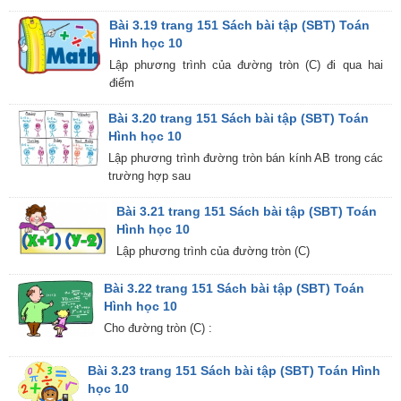
Bài 3.19 trang 151 Sách bài tập (SBT) Toán
Hình học 10
Lập phương trình của đường tròn (C) đi qua hai
điểm
Bài 3.20 trang 151 Sách bài tập (SBT) Toán
Hình học 10
Lập phương trình đường tròn bán kính AB trong các
trường hợp sau
Bài 3.21 trang 151 Sách bài tập (SBT) Toán
Hình học 10
Lập phương trình của đường tròn (C)
Bài 3.22 trang 151 Sách bài tập (SBT) Toán
Hình học 10
Cho đường tròn (C) :
Bài 3.23 trang 151 Sách bài tập (SBT) Toán Hình
học 10