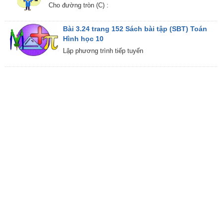
Cho đường tròn (C) :
Bài 3.24 trang 152 Sách bài tập (SBT) Toán
Hình học 10
Lập phương trình tiếp tuyến