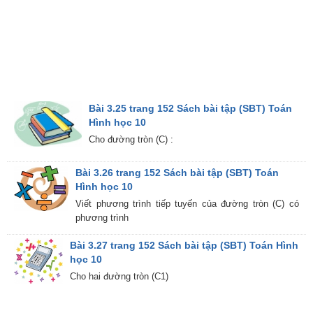
Bài 3.25 trang 152 Sách bài tập (SBT) Toán
Hình học 10
Cho đường tròn (C) :
Bài 3.26 trang 152 Sách bài tập (SBT) Toán
Hình học 10
Viết phương trình tiếp tuyến của đường tròn (C) có
phương trình
Bài 3.27 trang 152 Sách bài tập (SBT) Toán Hình
học 10
Cho hai đường tròn (C1)