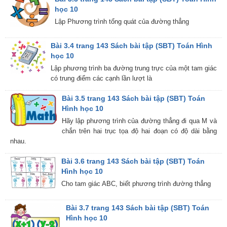
học 10
Lập Phương trình tổng quát của đường thẳng
Bài 3.4 trang 143 Sách bài tập (SBT) Toán Hình
học 10
Lập phương trình ba đường trung trực của một tam giác
có trung điểm các cạnh lần lượt là
Bài 3.5 trang 143 Sách bài tập (SBT) Toán
Hình học 10
Hãy lập phương trình của đường thẳng đi qua M và
chắn trên hai trục tọa độ hai đoạn có độ dài bằng
nhau.
Bài 3.6 trang 143 Sách bài tập (SBT) Toán
Hình học 10
Cho tam giác ABC, biết phương trình đường thẳng
Bài 3.7 trang 143 Sách bài tập (SBT) Toán
Hình học 10