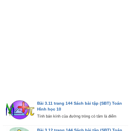
Bài 3.11 trang 144 Sách bài tập (SBT) Toán
Hình học 10
Tính bán kính của đường tròng có tâm là điểm
Bài 3.12 trang 144 Sách bài tập (SBT) Toán