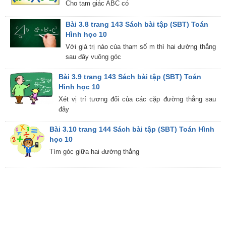
Cho tam giác ABC có
Bài 3.8 trang 143 Sách bài tập (SBT) Toán
Hình học 10
Với giá trị nào của tham số m thì hai đường thẳng
sau đây vuông góc
Bài 3.9 trang 143 Sách bài tập (SBT) Toán
Hình học 10
Xét vị trí tương đối của các cặp đường thẳng sau
đây
Bài 3.10 trang 144 Sách bài tập (SBT) Toán Hình
học 10
Tìm góc giữa hai đường thẳng