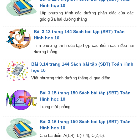
Hình học 10
Lập phương trình các đường phân giác của các
góc giữa hai đường thẳng
Bài 3.13 trang 144 Sách bài tập (SBT) Toán
Hình học 10
Tìm phương trình của tập hợp các điểm cách đều hai
đường thẳng
Bài 3.14 trang 144 Sách bài tập (SBT) Toán Hình
học 10
Viết phương trình đường thẳng đi qua điểm
Bài 3.15 trang 150 Sách bài tập (SBT) Toán
Hình học 10
Trong mặt phẳng
Bài 3.16 trang 150 Sách bài tập (SBT) Toán
Hình học 10
Cho ba điểm A(1;4), B(-7;4), C(2;-5).