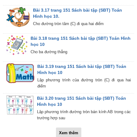
Bài 3.17 trang 151 Sách bài tập (SBT) Toán
Hình học 10.
Cho đường tròn tâm (C) đi qua hai điểm
Bài 3.18 trang 151 Sách bài tập (SBT) Toán Hình
học 10
Cho ba đường thẳng
Bài 3.19 trang 151 Sách bài tập (SBT) Toán
Hình học 10
Lập phương trình của đường tròn (C) đi qua hai
điểm
Bài 3.20 trang 151 Sách bài tập (SBT) Toán
Hình học 10
Lập phương trình đường tròn bán kính AB trong các
trường hợp sau
Xem thêm