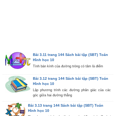
Bài 3.11 trang 144 Sách bài tập (SBT) Toán
Hình học 10
Tính bán kính của đường tròng có tâm là điểm
Bài 3.12 trang 144 Sách bài tập (SBT) Toán
Hình học 10
Lập phương trình các đường phân giác của các
góc giữa hai đường thẳng
Bài 3.13 trang 144 Sách bài tập (SBT) Toán
Hình học 10