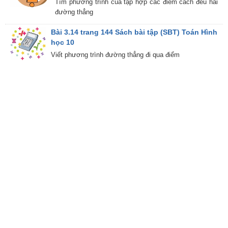
Tìm phương trình của tập hợp các điểm cách đều hai
đường thẳng
Bài 3.14 trang 144 Sách bài tập (SBT) Toán Hình
học 10
Viết phương trình đường thẳng đi qua điểm