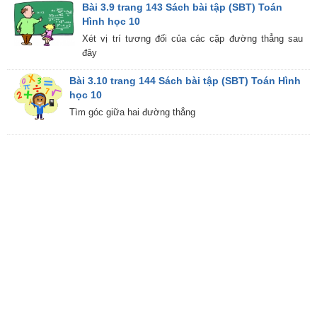
Bài 3.9 trang 143 Sách bài tập (SBT) Toán
Hình học 10
Xét vị trí tương đối của các cặp đường thẳng sau
đây
Bài 3.10 trang 144 Sách bài tập (SBT) Toán Hình
học 10
Tìm góc giữa hai đường thẳng