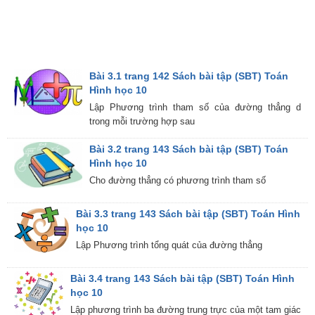
Bài 3.1 trang 142 Sách bài tập (SBT) Toán
Hình học 10
Lập Phương trình tham số của đường thẳng d
trong mỗi trường hợp sau
Bài 3.2 trang 143 Sách bài tập (SBT) Toán
Hình học 10
Cho đường thẳng có phương trình tham số
Bài 3.3 trang 143 Sách bài tập (SBT) Toán Hình
học 10
Lập Phương trình tổng quát của đường thẳng
Bài 3.4 trang 143 Sách bài tập (SBT) Toán Hình
học 10
Lập phương trình ba đường trung trực của một tam giác