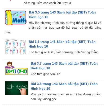
có trung điểm các cạnh lần lượt là
Bài 3.5 trang 143 Sách bài tập (SBT) Toán
Hình học 10
Hãy lập phương trình của đường thẳng đi qua M và
chắn trên hai trục tọa độ hai đoạn có độ dài bằng
nhau.
Bài 3.6 trang 143 Sách bài tập (SBT) Toán
Hình học 10
Cho tam giác ABC, biết phương trình đường thẳng
Bài 3.7 trang 143 Sách bài tập (SBT) Toán
Hình học 10
Cho tam giác ABC có
Bài 3.8 trang 143 Sách bài tập (SBT) Toán
Hình học 10
Với giá trị nào của tham số m thì hai đường thẳng
sau đây vuông góc