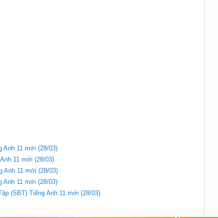
ng Anh 11 mới (28/03)
 Anh 11 mới (28/03)
g Anh 11 mới (28/03)
g Anh 11 mới (28/03)
Tập (SBT) Tiếng Anh 11 mới (28/03)