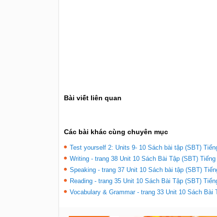
Bài viết liên quan
Các bài khác cùng chuyên mục
Test yourself 2: Units 9- 10 Sách bài tập (SBT) Tiế
Writing - trang 38 Unit 10 Sách Bài Tập (SBT) Tiếng
Speaking - trang 37 Unit 10 Sách bài tập (SBT) Tiến
Reading - trang 35 Unit 10 Sách Bài Tập (SBT) Tiến
Vocabulary & Grammar - trang 33 Unit 10 Sách Bài 