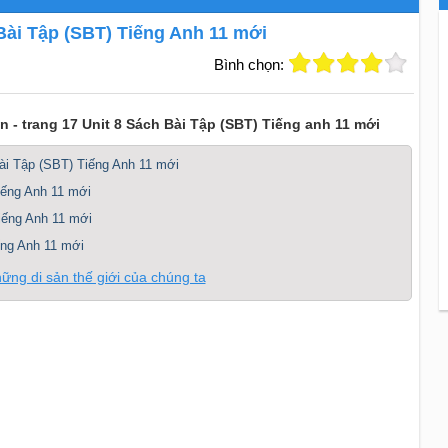
 Bài Tập (SBT) Tiếng Anh 11 mới
Bình chọn:
 - trang 17 Unit 8 Sách Bài Tập (SBT) Tiếng anh 11 mới
ài Tập (SBT) Tiếng Anh 11 mới
iếng Anh 11 mới
Tiếng Anh 11 mới
ếng Anh 11 mới
hững di sản thế giới của chúng ta